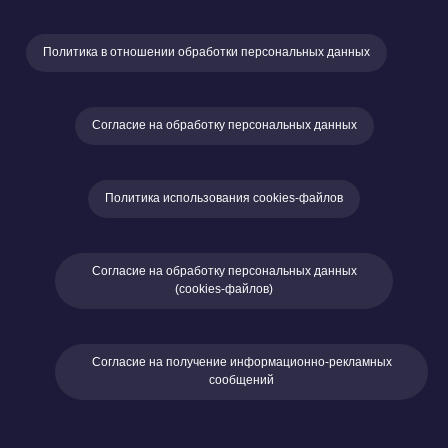
Политика в отношении обработки персональных данных
Согласие на обработку персональных данных
Политика использования cookies-файлов
Согласие на обработку персональных данных
(cookies-файлов)
Согласие на получение информационно-рекламных
сообщений