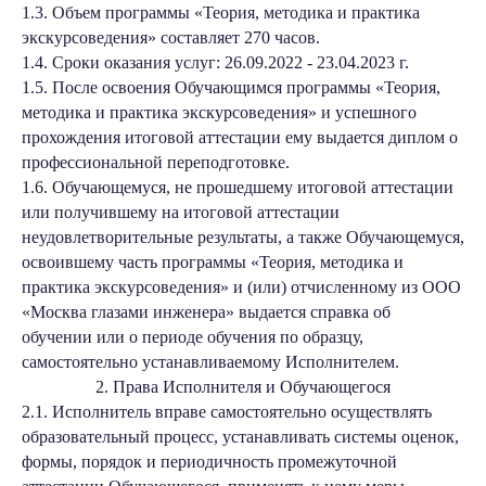
1.3. Объем программы «Теория, методика и практика
экскурсоведения» составляет 270 часов.
1.4. Сроки оказания услуг: 26.09.2022 - 23.04.2023 г.
1.5. После освоения Обучающимся программы «Теория,
методика и практика экскурсоведения» и успешного
прохождения итоговой аттестации ему выдается диплом о
профессиональной переподготовке.
1.6. Обучающемуся, не прошедшему итоговой аттестации
или получившему на итоговой аттестации
неудовлетворительные результаты, а также Обучающемуся,
освоившему часть программы «Теория, методика и
практика экскурсоведения» и (или) отчисленному из ООО
«Москва глазами инженера» выдается справка об
обучении или о периоде обучения по образцу,
самостоятельно устанавливаемому Исполнителем.
2. Права Исполнителя и Обучающегося
2.1. Исполнитель вправе самостоятельно осуществлять
образовательный процесс, устанавливать системы оценок,
формы, порядок и периодичность промежуточной