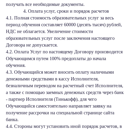
получать все необходимые документы.
4. Оплата услуг, сроки и порядок расчетов
4.1. Полная стоимость образовательных услуг за весь
период обучения составляет 60000 (десять тысяч) рублей,
НДС не облагается. Увеличение стоимости
образовательных услуг после заключения настоящего
Договора не допускается.
4.2. Оплата Услуг по настоящему Договору производится
Обучающимся путем 100% предоплаты до начала
обучения.
4.3. Обучающийся может вносить оплату наличными
денежными средствами в кассу Исполнителя,
безналичным переводом на расчетный счет Исполнителя,
а также с помощью заемных денежных средств через банк
- партнер Исполнителя (Тинькофф), для чего
Обучающийся самостоятельно направляет заявку на
получение рассрочки на специальной странице сайта
банка.
4.4. Стороны могут установить иной порядок расчетов, в