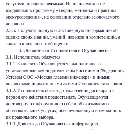
услугами, предоставляемыми Исполнителем и не
входящими в программу «Теория, методика и практика
экскурсоведения», на основании отдельно заключаемого
договора.
2.3.5. Получать полную и достоверную информацию об
оценке своих знаний, умений, навыков и компетенций, а
также о критериях этой оценки.
3. Обязанности Исполнителя и Обучающегося
3.1. Исполнитель обязуется:
3.1.1. Зачислить Обучающегося, выполнившего
установленные законодательством Российской Федерации,
Уставом ООО «Москва глазами инженера» и иными
локальными нормативными актами Исполнителя условия.
3.1.2. Исполнитель обязан до заключения договора и в
период его действия предоставлять Обучающемуся
достоверную информацию о себе и об оказываемых
образовательных услугах, обеспечивающую возможность
их правильного выбора.
3.1.3. Довести до Обучающегося информацию,