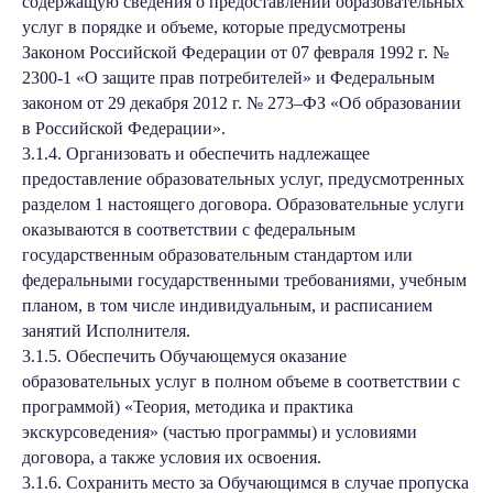
содержащую сведения о предоставлении образовательных
услуг в порядке и объеме, которые предусмотрены
Законом Российской Федерации от 07 февраля 1992 г. №
2300-1 «О защите прав потребителей» и Федеральным
законом от 29 декабря 2012 г. № 273–ФЗ «Об образовании
в Российской Федерации».
3.1.4. Организовать и обеспечить надлежащее
предоставление образовательных услуг, предусмотренных
разделом 1 настоящего договора. Образовательные услуги
оказываются в соответствии с федеральным
государственным образовательным стандартом или
федеральными государственными требованиями, учебным
планом, в том числе индивидуальным, и расписанием
занятий Исполнителя.
3.1.5. Обеспечить Обучающемуся оказание
образовательных услуг в полном объеме в соответствии с
программой) «Теория, методика и практика
экскурсоведения» (частью программы) и условиями
договора, а также условия их освоения.
3.1.6. Сохранить место за Обучающимся в случае пропуска