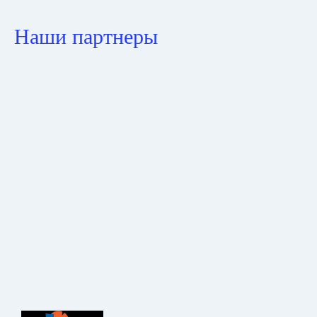
Наши партнеры