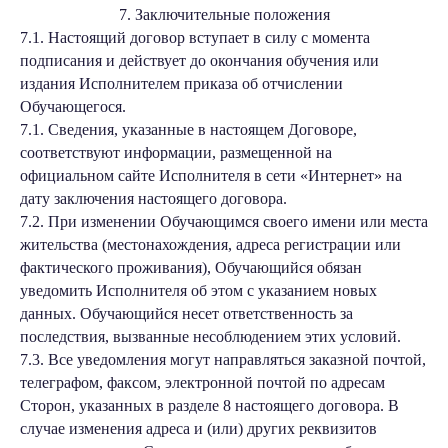
7. Заключительные положения
7.1. Настоящий договор вступает в силу с момента
подписания и действует до окончания обучения или
издания Исполнителем приказа об отчислении
Обучающегося.
7.1. Сведения, указанные в настоящем Договоре,
соответствуют информации, размещенной на
официальном сайте Исполнителя в сети «Интернет» на
дату заключения настоящего договора.
7.2. При изменении Обучающимся своего имени или места
жительства (местонахождения, адреса регистрации или
фактического проживания), Обучающийся обязан
уведомить Исполнителя об этом с указанием новых
данных. Обучающийся несет ответственность за
последствия, вызванные несоблюдением этих условий.
7.3. Все уведомления могут направляться заказной почтой,
телеграфом, факсом, электронной почтой по адресам
Сторон, указанных в разделе 8 настоящего договора. В
случае изменения адреса и (или) других реквизитов