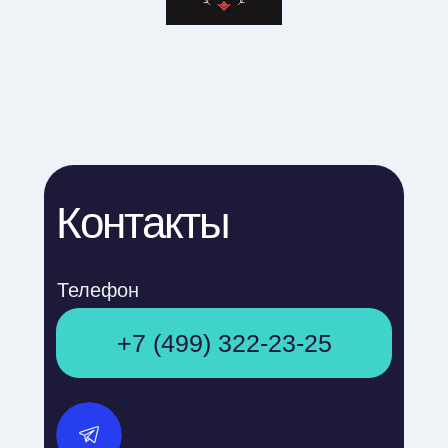
Контакты
Телефон
+7 (499) 322-23-25