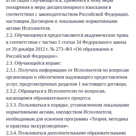
аттестации Обучающегося, применять к нему меры
поощрения и меры дисциплинарного взыскания в
соответствии с законодательством Российской Федерации,
настоящим Договором и локальными нормативными
актами Исполнителя.
2.2. Обучающемуся предоставляются академические права
в соответствии с частью 1 статьи 34 Федерального закона
от 29 декабря 2012 г. № 273–ФЗ «Об образовании в
Российской Федерации».
2.3. Обучающийся вправе:
2.3.1. Получать информацию от Исполнителя по вопросам
организации и обеспечения надлежащего предоставления
услуг, предусмотренных разделом 1 настоящего договора.
2.3.2. Обращаться к Исполнителю по вопросам,
касающимся образовательного процесса.
2.3.3. Пользоваться в порядке, установленном локальными
нормативными актами, имуществом Исполнителя,
необходимым для освоения программы «Теория, методика
и практика экскурсоведения».
2.3.4. Пользоваться дополнительными образовательными