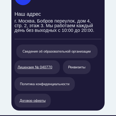
Наш адрес
г. Москва, Бобров переулок, дом 4,
стр. 2, этаж 3. Мы работаем каждый
день без выходных с 10:00 до 20:00.
Сведения об образовательной организации
Лицензия № 040770
Реквизиты
Политика конфиденциальности
Договор оферты