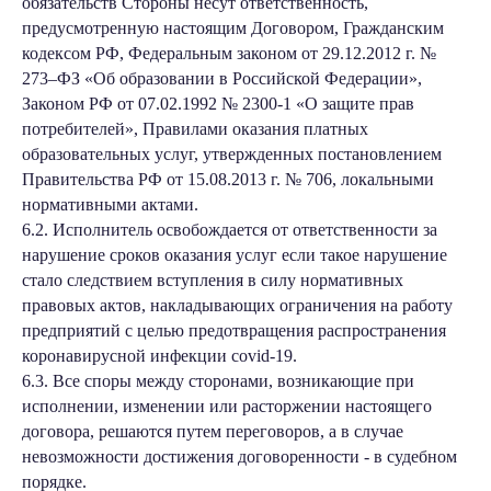
обязательств Стороны несут ответственность,
предусмотренную настоящим Договором, Гражданским
кодексом РФ, Федеральным законом от 29.12.2012 г. №
273–ФЗ «Об образовании в Российской Федерации»,
Законом РФ от 07.02.1992 № 2300-1 «О защите прав
потребителей», Правилами оказания платных
образовательных услуг, утвержденных постановлением
Правительства РФ от 15.08.2013 г. № 706, локальными
нормативными актами.
6.2. Исполнитель освобождается от ответственности за
нарушение сроков оказания услуг если такое нарушение
стало следствием вступления в силу нормативных
правовых актов, накладывающих ограничения на работу
предприятий с целью предотвращения распространения
коронавирусной инфекции covid-19.
6.3. Все споры между сторонами, возникающие при
исполнении, изменении или расторжении настоящего
договора, решаются путем переговоров, а в случае
невозможности достижения договоренности - в судебном
порядке.