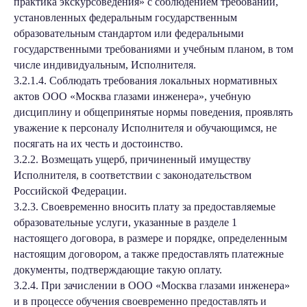
практика экскурсоведения» с соблюдением требований,
установленных федеральным государственным
образовательным стандартом или федеральными
государственными требованиями и учебным планом, в том
числе индивидуальным, Исполнителя.
3.2.1.4. Соблюдать требования локальных нормативных
актов ООО «Москва глазами инженера», учебную
дисциплину и общепринятые нормы поведения, проявлять
уважение к персоналу Исполнителя и обучающимся, не
посягать на их честь и достоинство.
3.2.2. Возмещать ущерб, причиненный имуществу
Исполнителя, в соответствии с законодательством
Российской Федерации.
3.2.3. Своевременно вносить плату за предоставляемые
образовательные услуги, указанные в разделе 1
настоящего договора, в размере и порядке, определенным
настоящим договором, а также предоставлять платежные
документы, подтверждающие такую оплату.
3.2.4. При зачислении в ООО «Москва глазами инженера»
и в процессе обучения своевременно предоставлять и