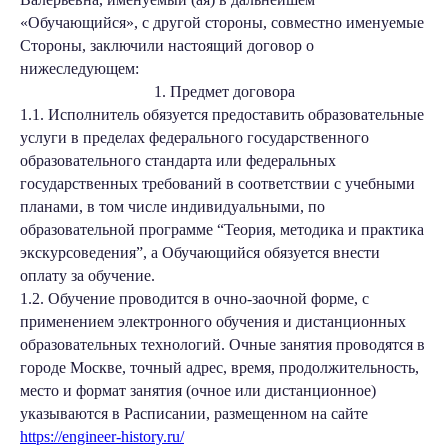
«Обучающийся», с другой стороны, совместно именуемые
Стороны, заключили настоящий договор о
нижеследующем:
1. Предмет договора
1.1. Исполнитель обязуется предоставить образовательные
услуги в пределах федерального государственного
образовательного стандарта или федеральных
государственных требований в соответствии с учебными
планами, в том числе индивидуальными, по
образовательной программе “Теория, методика и практика
экскурсоведения”, а Обучающийся обязуется внести
оплату за обучение.
1.2. Обучение проводится в очно-заочной форме, с
применением электронного обучения и дистанционных
образовательных технологий. Очные занятия проводятся в
городе Москве, точный адрес, время, продолжительность,
место и формат занятия (очное или дистанционное)
указываются в Расписании, размещенном на сайте
https://engineer-history.ru/