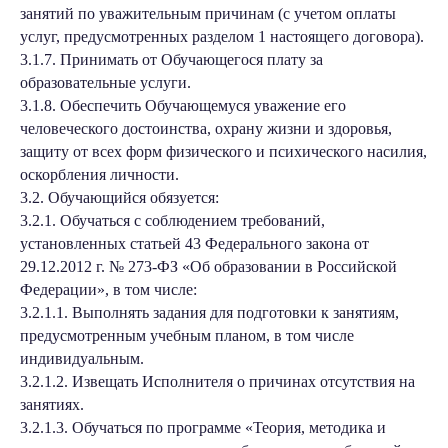
занятий по уважительным причинам (с учетом оплаты
услуг, предусмотренных разделом 1 настоящего договора).
3.1.7. Принимать от Обучающегося плату за
образовательные услуги.
3.1.8. Обеспечить Обучающемуся уважение его
человеческого достоинства, охрану жизни и здоровья,
защиту от всех форм физического и психического насилия,
оскорбления личности.
3.2. Обучающийся обязуется:
3.2.1. Обучаться с соблюдением требований,
установленных статьей 43 Федерального закона от
29.12.2012 г. № 273-ФЗ «Об образовании в Российской
Федерации», в том числе:
3.2.1.1. Выполнять задания для подготовки к занятиям,
предусмотренным учебным планом, в том числе
индивидуальным.
3.2.1.2. Извещать Исполнителя о причинах отсутствия на
занятиях.
3.2.1.3. Обучаться по программе «Теория, методика и