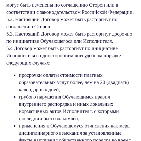
могут быть изменены по соглашению Сторон или в
соответствии с законодательством Российской Федерации.
5.2. Настоящий Договор может быть расторгнут по
соглашению Сторон.
5.3. Настоящий Договор может быть расторгнут досрочно
по инициативе Обучающегося или Исполнителя.
5.4 Договор может быть расторгнут по инициативе
Исполнителя в одностороннем внесудебном порядке
следующих случаях:
просрочки оплаты стоимости платных
образовательных услуг более, чем на 20 (двадцать)
календарных дней;
грубого нарушения Обучающимся правил
внутреннего распорядка и иных локальных
нормативных актов Исполнителя, с которыми
последний был ознакомлен;
применения к Обучающемуся отчисления как меры
дисциплинарного взыскания за установленные
факты нарушения общественного порядка во время