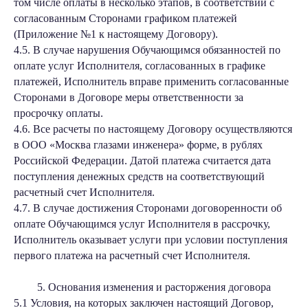
том числе оплаты в несколько этапов, в соответствии с
согласованным Сторонами графиком платежей
(Приложение №1 к настоящему Договору).
4.5. В случае нарушения Обучающимся обязанностей по
оплате услуг Исполнителя, согласованных в графике
платежей, Исполнитель вправе применить согласованные
Сторонами в Договоре меры ответственности за
просрочку оплаты.
4.6. Все расчеты по настоящему Договору осуществляются
в ООО «Москва глазами инженера» форме, в рублях
Российской Федерации. Датой платежа считается дата
поступления денежных средств на соответствующий
расчетный счет Исполнителя.
4.7. В случае достижения Сторонами договоренности об
оплате Обучающимся услуг Исполнителя в рассрочку,
Исполнитель оказывает услуги при условии поступления
первого платежа на расчетный счет Исполнителя.
5. Основания изменения и расторжения договора
5.1 Условия, на которых заключен настоящий Договор,