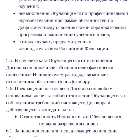
обучения;
невыполнения Обучающимся по профессиональной
образовательной программе обязанностей по
добросовестному освоению такой образовательной
программы и выполнению учебного плана;
в иных случаях, предусмотренных
законодательством Российской Федерации.
5.5. В случае отказа Обучающегося от исполнения
Договора он оплачивает Исполнителю фактически
понесенные Исполнителем расходы, связанные с
исполнением обязательств по Договору.
5.6. Прекращение настоящего Договора по любым
основаниям влечет за собой отчисление Обучающегося с
соблюдением требований настоящего Договора и
действующего законодательства.
6. Ответственность Исполнителя и Обучающегося,
порядок разрешения споров
6.1. За неисполнение или ненадлежащее исполнение